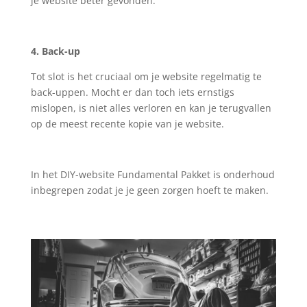
je website beter gevonden.
4. Back-up
Tot slot is het cruciaal om je website regelmatig te
back-uppen. Mocht er dan toch iets ernstigs
mislopen, is niet alles verloren en kan je terugvallen
op de meest recente kopie van je website.
In het DIY-website Fundamental Pakket is onderhoud
inbegrepen zodat je je geen zorgen hoeft te maken.