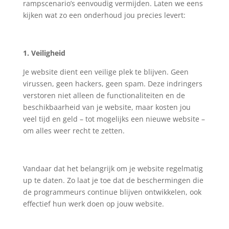
rampscenario’s eenvoudig vermijden. Laten we eens
kijken wat zo een onderhoud jou precies levert:
1. Veiligheid
Je website dient een veilige plek te blijven. Geen
virussen, geen hackers, geen spam. Deze indringers
verstoren niet alleen de functionaliteiten en de
beschikbaarheid van je website, maar kosten jou
veel tijd en geld – tot mogelijks een nieuwe website –
om alles weer recht te zetten.
Vandaar dat het belangrijk om je website regelmatig
up te daten. Zo laat je toe dat de beschermingen die
de programmeurs continue blijven ontwikkelen, ook
effectief hun werk doen op jouw website.