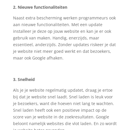
2. Nieuwe functionaliteiten
Naast extra bescherming werken programmeurs ook
aan nieuwe functionaliteiten. Met een update
installeer je deze op jouw website en kan je er ook
gebruik van maken. Handig, enerzijds, maar
essentieel, anderzijds. Zonder updates riskeer je dat
je website niet meer goed werkt en dat bezoekers,
maar ook Google afhaken.
3. Snelheid
Als je je website regelmatig updatet, draag je ertoe
bij dat je website snel laadt. Snel laden is leuk voor
je bezoekers, want die hoeven niet lang te wachten.
Snel laden heeft ook een positieve impact op de
score van je website in de zoekresultaten. Google
beloont namelijk websites die vlot laden. En zo wordt