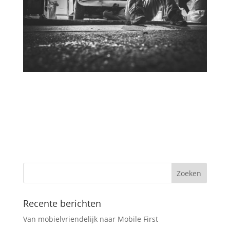
Recente berichten
Van mobielvriendelijk naar Mobile First