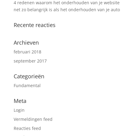
4 redenen waarom het onderhouden van je website
net zo belangrijk is als het onderhouden van je auto
Recente reacties
Archieven
februari 2018
september 2017
Categorieën
Fundamental
Meta
Login
Vermeldingen feed
Reacties feed