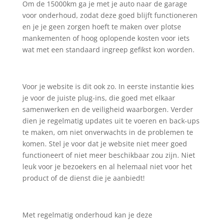
Om de 15000km ga je met je auto naar de garage
voor onderhoud, zodat deze goed blijft functioneren
en je je geen zorgen hoeft te maken over plotse
mankementen of hoog oplopende kosten voor iets
wat met een standaard ingreep gefikst kon worden.
Voor je website is dit ook zo. In eerste instantie kies
je voor de juiste plug-ins, die goed met elkaar
samenwerken en de veiligheid waarborgen. Verder
dien je regelmatig updates uit te voeren en back-ups
te maken, om niet onverwachts in de problemen te
komen. Stel je voor dat je website niet meer goed
functioneert of niet meer beschikbaar zou zijn. Niet
leuk voor je bezoekers en al helemaal niet voor het
product of de dienst die je aanbiedt!
Met regelmatig onderhoud kan je deze